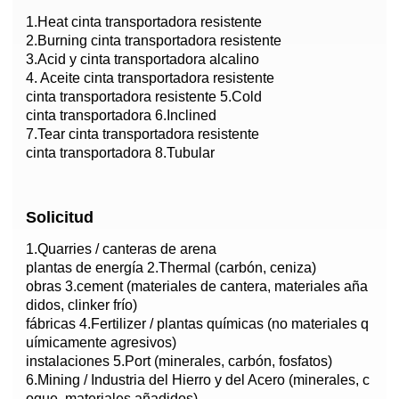
1.Heat cinta transportadora resistente
2.Burning cinta transportadora resistente
3.Acid y cinta transportadora alcalino
4. Aceite cinta transportadora resistente
cinta transportadora resistente 5.Cold
cinta transportadora 6.Inclined
7.Tear cinta transportadora resistente
cinta transportadora 8.Tubular
Solicitud
1.Quarries / canteras de arena
plantas de energía 2.Thermal (carbón, ceniza)
obras 3.cement (materiales de cantera, materiales aña
didos, clinker frío)
fábricas 4.Fertilizer / plantas químicas (no materiales q
uímicamente agresivos)
instalaciones 5.Port (minerales, carbón, fosfatos)
6.Mining / Industria del Hierro y del Acero (minerales, c
oque, materiales añadidos)