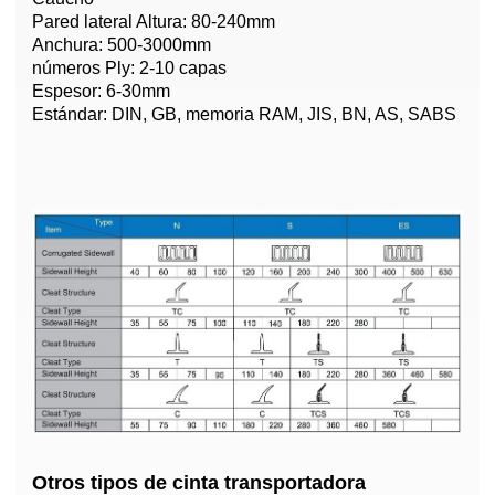
Pared lateral Altura: 80-240mm
Anchura: 500-3000mm
números Ply: 2-10 capas
Espesor: 6-30mm
Estándar: DIN, GB, memoria RAM, JIS, BN, AS, SABS
Otros tipos de cinta transportadora