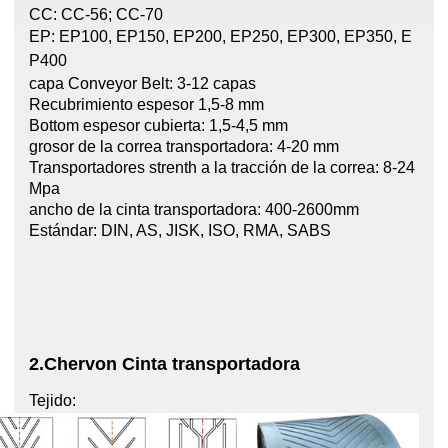
CC: CC-56; CC-70
EP: EP100, EP150, EP200, EP250, EP300,
EP350, E
P400
capa Conveyor Belt: 3-12 capas
Recubrimiento espesor 1,5-8 mm
Bottom espesor cubierta: 1,5-4,5 mm
grosor de la correa transportadora: 4-20 mm
Transportadores strenth a la tracción de la correa: 8-24
Mpa
ancho de la cinta transportadora: 400-2600mm
Estándar: DIN, AS, JISK, ISO, RMA, SABS
2.Chervon Cinta transportadora
Tejido: